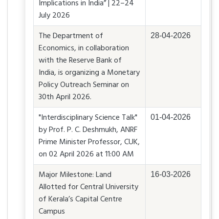
Implications in India” | 22–24
July 2026
The Department of
28-04-2026
Economics, in collaboration
with the Reserve Bank of
India, is organizing a Monetary
Policy Outreach Seminar on
30th April 2026.
"Interdisciplinary Science Talk"
01-04-2026
by Prof. P. C. Deshmukh, ANRF
Prime Minister Professor, CUK,
on 02 April 2026 at 11:00 AM
Major Milestone: Land
16-03-2026
Allotted for Central University
of Kerala’s Capital Centre
Campus