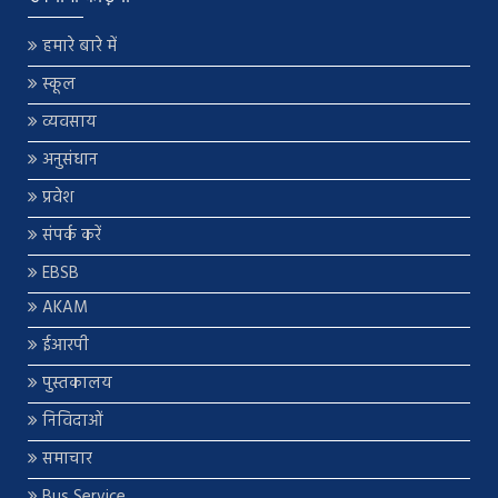
हमारे बारे में
स्कूल
व्यवसाय
अनुसंधान
प्रवेश
संपर्क करें
EBSB
AKAM
ईआरपी
पुस्तकालय
निविदाओं
समाचार
Bus Service