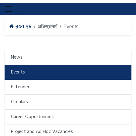
मुख्य पृष्ठ
अधिसूचनाएँ
Events
News
Events
E-Tenders
Circulars
Career Opportunities
Project and Ad Hoc Vacancies