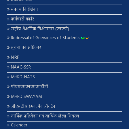
संकाय निर्देशिका
कर्मचारी कॉर्नर
राष्ट्रीय शैक्षणिक निक्षेपागार (एनएडी)
Redressal of Grievances of Students
सूचना का अधिकार
NIRF
NAAC-SSR
MHRD-NATS
पीएमएमएनएमएमटीटी
MHRD SWAYAM
जीएसटीआईएन, पैन और टैन
वार्षिक प्रतिवेदन एवं वार्षिक लेखा विवरण
Calender