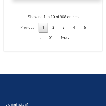
Showing 1 to 10 of 908 entries
Previous
1
2
3
4
5
91
Next
…
उपयोगी कड़ियाँ