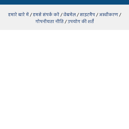
हमारे बारे में
/
हमसे संपर्क करें
/
वेबमेल
/
साइटमैप
/
अस्वीकरण
/
गोपनीयता नीति
/
उपयोग की शर्तें