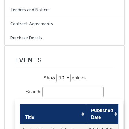
Tenders and Notices
Contract Agreements
Purchase Details
EVENTS
Show
entries
Search:
Published
Title
Date