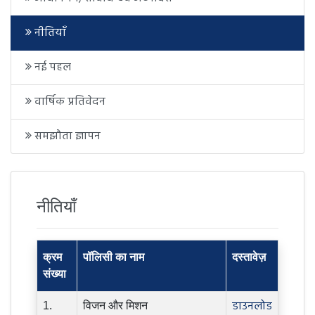
नीतियाँ
नई पहल
वार्षिक प्रतिवेदन
समझौता ज्ञापन
नीतियाँ
क्रम
पॉलिसी का नाम
दस्तावेज़
संख्या
डाउनलोड
1.
विजन और मिशन