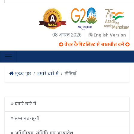
English Version
08 अगस्त 2026
वेंचर कैपिटलिस्ट से बातचीत करें
मुख्य पृष्ठ
हमारे बारे में
नीतियाँ
हमारे बारे में
सम्मानव-सूची
अधिनियम, संविधि एवं अध्यादेश