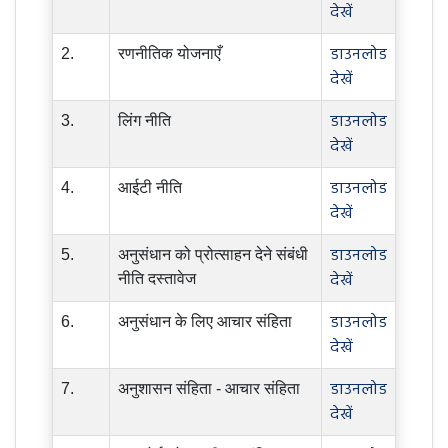
देखें
डाउनलोड
2.
रणनीतिक योजनाएँ
देखें
डाउनलोड
3.
लिंग नीति
देखें
डाउनलोड
4.
आईटी नीति
देखें
डाउनलोड
5.
अनुसंधान को प्रोत्साहन देने संबंधी
देखें
नीति दस्तावेज
डाउनलोड
6.
अनुसंधान के लिए आचार संहिता
देखें
डाउनलोड
7.
अनुशासन संहिता - आचार संहिता
देखें