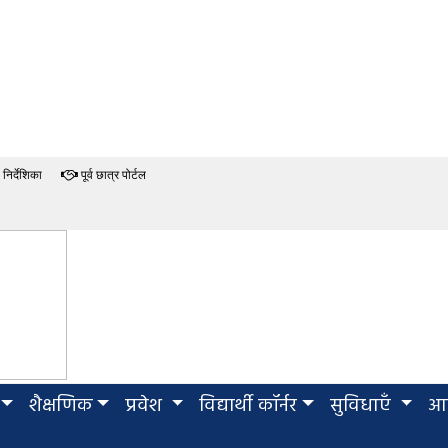
निर्देशिका
पूर्व छात्र पोर्टल
शैक्षणिक
प्रवेश
विद्यार्थी कॉर्नर
सुविधाएँ
आई