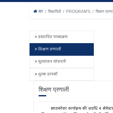
घर
शिक्षाविदों
PROGRAM'S
शिक्षण प्रण
प्रस्तावित पाठ्यक्रम
शिक्षण प्रणाली
मूल्यांकन योजनाएँ
शुल्क वापसी
शिक्षण प्रणाली
स्नातकोत्तर कार्यक्रम की अवधि 4 सेमेस्टर है। प