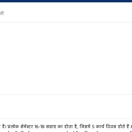
ाली
्रत्येक सेमेस्टर 16-18 सप्ताह का होता है, जिसमें 5 कार्य दिवस होते हैं