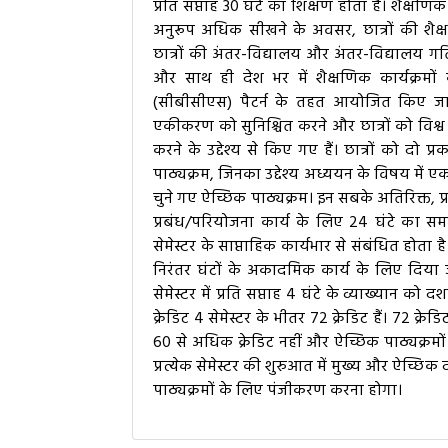
प्रति सप्ताह 30 घंटे का शिक्षण होता है। शैक्ष
अनुरूप अधिक सीखने के अवसर, छात्रों की शैक
छात्रों की अंतर-विद्यालय और अंतर-विद्यालय ग
और साथ ही देश भर में शैक्षणिक कार्यक्रमों क
(सीबीसीएस) पैटर्न के तहत आयोजित किए जाते 
एकीकरण को सुनिश्चित करने और छात्रों को विश्व क
करने के उद्देश्य से किए गए हैं। छात्रों को दो प्र
पाठ्यक्रम, जिनका उद्देश्य अध्ययन के विषय में ए
चुने गए ऐच्छिक पाठ्यक्रम। इन सबके अतिरिक्त, प्र
प्रबंध/परियोजना कार्य के लिए 24 घंटे का समय
सेमेस्टर के साप्ताहिक कार्यभार से संबंधित होता है
निरंतर घंटों के अकादमिक कार्य के लिए दिया 
सेमेस्टर में प्रति सप्ताह 4 घंटे के व्याख्यान को
क्रेडिट 4 सेमेस्टर के भीतर 72 क्रेडिट हैं। 72 क्र
60 से अधिक क्रेडिट नहीं और ऐच्छिक पाठ्यक्रमों क
प्रत्येक सेमेस्टर की शुरुआत में मुख्य और ऐच्छिक
पाठ्यक्रमों के लिए पंजीकरण करना होगा।