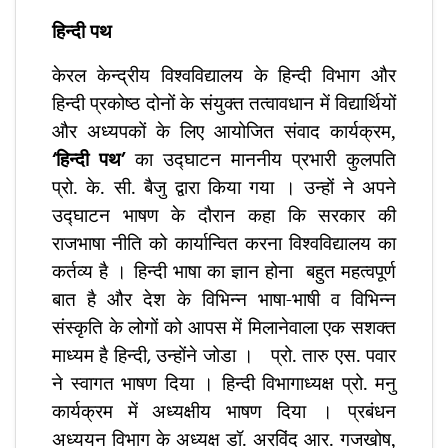
हिन्दी पथ
केरल केन्द्रीय विश्वविद्यालय के हिन्दी विभाग और
हिन्दी प्रकोष्ठ दोनों के संयुक्त तत्वावधान में विद्यार्थियों
और अध्यपकों के लिए आयोजित संवाद कार्यक्रम,
‘
हिन्दी पथ
’
का उद्घाटन माननीय प्रभारी कुलपति
प्रो. के. सी. बैजु द्वारा किया गया । उन्हों ने अपने
उद्घाटन भाषण के दौरान कहा कि सरकार की
राजभाषा नीति को कार्यान्वित करना विश्वविद्यालय का
कर्तव्य है । हिन्दी भाषा का ज्ञान होना
बहुत महत्वपूर्ण
बात है और देश के विभिन्न भाषा-भाषी व विभिन्न
संस्कृति के लोगों को आपस में मिलानेवाला एक सशक्त
माध्यम है हिन्दी
,
उन्होंने जोडा ।
प्रो. तारु एस. पवार
ने स्वागत भाषण दिया । हिन्दी विभागाध्यक्ष प्रो. मनु
कार्यक्रम में अध्यक्षीय भाषण दिया । प्रबंधन
अध्ययन विभाग के अध्यक्ष डॉ. अरविंद आर. गजखोष,