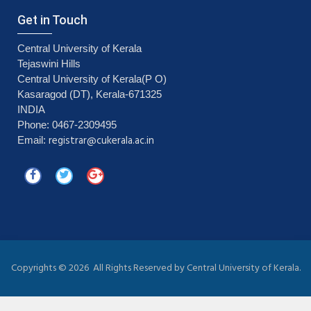
Get in Touch
Central University of Kerala
Tejaswini Hills
Central University of Kerala(P O)
Kasaragod (DT), Kerala-671325
INDIA
Phone: 0467-2309495
registrar@cukerala.ac.in
Email:
Copyrights ©
2026 All Rights Reserved by Central University of Kerala.