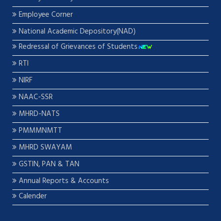
Employee Corner
National Academic Depository(NAD)
Redressal of Grievances of Students
RTI
NIRF
NAAC-SSR
MHRD-NATS
PMMMNMTT
MHRD SWAYAM
GSTIN, PAN & TAN
Annual Reports & Accounts
Calender