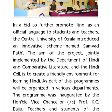
I
n a bid to further promote Hindi as an
official language to students and teachers,
the Central University of Kerala introduced
an innovative scheme named Samvad
Path'. The aim of the project, jointly
implemented by the Department of Hindi
and Comparative Literature, and the Hindi
Cell, is to create a friendly environment for
learning Hindi. As part of this, programmes
will be organized in various departments.
The programme was inaugurated by the
Hon'ble Vice Chancellor (i/c) Prof. K.C.
Baiju. Teachers and students of the