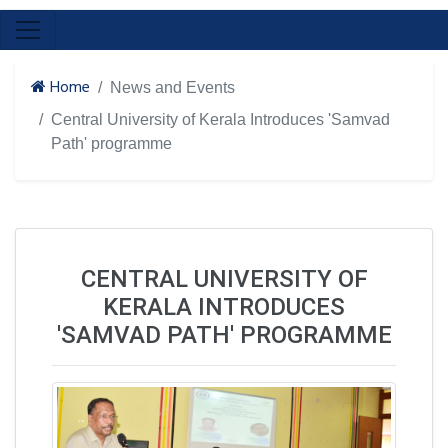
Home
News and Events
Central University of Kerala Introduces 'Samvad
Path' programme
CENTRAL UNIVERSITY OF
KERALA INTRODUCES
'SAMVAD PATH' PROGRAMME