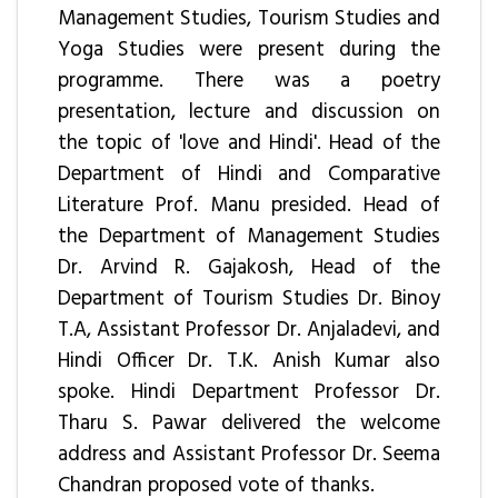
Management Studies, Tourism Studies and
Yoga Studies were present during the
programme. There was a poetry
presentation, lecture and discussion on
the topic of 'love and Hindi'. Head of the
Department of Hindi and Comparative
Literature Prof. Manu presided. Head of
the Department of Management Studies
Dr. Arvind R. Gajakosh, Head of the
Department of Tourism Studies Dr. Binoy
T.A, Assistant Professor Dr. Anjaladevi, and
Hindi Officer Dr. T.K. Anish Kumar also
spoke. Hindi Department Professor Dr.
Tharu S. Pawar delivered the welcome
address and Assistant Professor Dr. Seema
Chandran proposed vote of thanks.