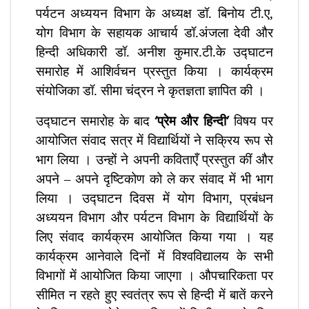
पर्यटन अध्ययन विभाग के अध्यक्ष डॉ. बिनोय टी.ए,
योग विभाग के सहायक आचार्य डॉ.अंजला देवी और
हिन्दी अधिकारी डॉ.
अनीश कुमार.टी.के उद्घाटन
समारोह में आशिर्वचन प्रस्तुत किया । कार्यक्रम
संयोजिका डॉ. सीमा चंद्रन ने कृतज्ञता ज्ञापित की ।
उद्घाटन समारोह के बाद
‘
प्रेम और हिन्दी
’
विषय पर
आयोजित संवाद सत्र में विद्यार्थियों ने सक्रिय रूप से
भाग लिया । उन्हों ने अपनी कविताएँ प्रस्तुत कीं
और
अपने – अपने दृष्टिकोण को ले कर संवाद में भी भाग
लिया । उद्घाटन दिवस में योग विभाग, प्रबंधन
अध्ययन विभाग और पर्यटन विभाग के विद्यार्थियों के
लिए संवाद कार्यक्रम आयोजित किया गया । यह
कार्यक्रम आनेवाले दिनों में विश्वविद्यालय के सभी
विभागों में आयोजित किया जाएगा । औपचारिकता पर
सीमित न रहते हुए स्वतंत्र रूप से हिन्दी में बातें करने