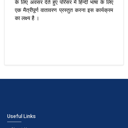
के लिए अवसर देते हुए परिसर में हिन्दी भाषा के लिए
एक मैत्रीपूर्ण वातावरण प्रस्तुत करना इस कार्यक्रम
का लक्ष्य है ।
Useful Links