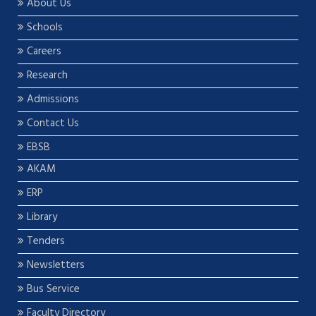
About Us
Schools
Careers
Research
Admissions
Contact Us
EBSB
AKAM
ERP
Library
Tenders
Newsletters
Bus Service
Faculty Directory