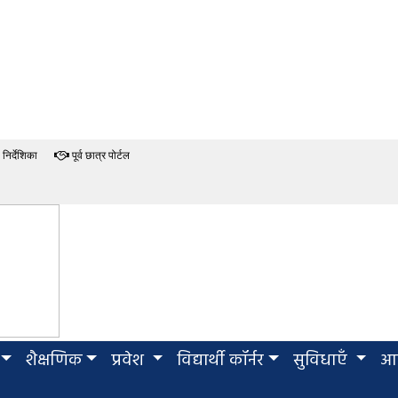
निर्देशिका
पूर्व छात्र पोर्टल
शैक्षणिक
प्रवेश
विद्यार्थी कॉर्नर
सुविधाएँ
आई