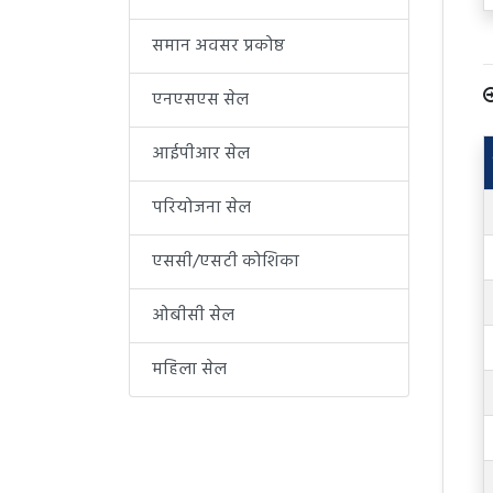
समान अवसर प्रकोष्ठ
एनएसएस सेल
आईपीआर सेल
परियोजना सेल
एससी/एसटी कोशिका
ओबीसी सेल
महिला सेल