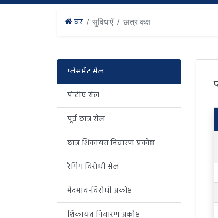
घर
सुविधाएँ
छात्र कक्ष
प्लेसमेंट सेल
प
पीटीए सेल
पूर्व छात्र सेल
छात्र शिकायत निवारण प्रकोष्ठ
रैगिंग विरोधी सेल
भेदभाव-विरोधी प्रकोष्ठ
शिकायत निवारण प्रकोष्ठ