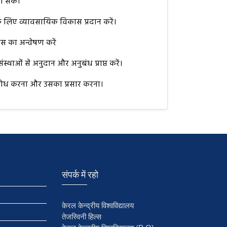
ा सके।
र के लिए व्यावसायिक विकास प्रदान करें।
स का अन्वेषण करें
थाओं से अनुदान और अनुबंध प्राप्त करें।
पर शोध करना और उसका प्रसार करना।
संपर्क में रहो
केरल केन्द्रीय विश्वविद्यालय
तेजस्विनी हिल्स