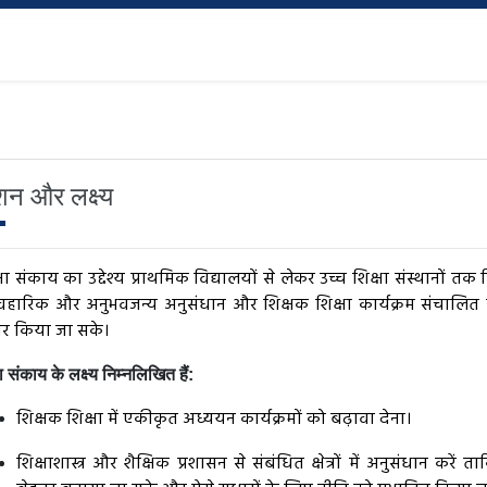
शन और लक्ष्य
षा संकाय का उद्देश्य प्राथमिक विद्यालयों से लेकर उच्च शिक्षा संस्थानों तक व
ावहारिक और अनुभवजन्य अनुसंधान और शिक्षक शिक्षा कार्यक्रम संचालित
ार किया जा सके।
षा संकाय के लक्ष्य निम्नलिखित हैं:
शिक्षक शिक्षा में एकीकृत अध्ययन कार्यक्रमों को बढ़ावा देना।
शिक्षाशास्त्र और शैक्षिक प्रशासन से संबंधित क्षेत्रों में अनुसंधान क