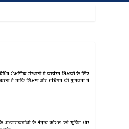
िभिन्न शैक्षणिक संस्थानों में कार्यरत शिक्षकों के लिए
 करना है ताकि शिक्षण और अधिगम की गुणवत्ता में
रें ताकि अभ्यासकर्ताओं के नेतृत्व कौशल को सूचित और