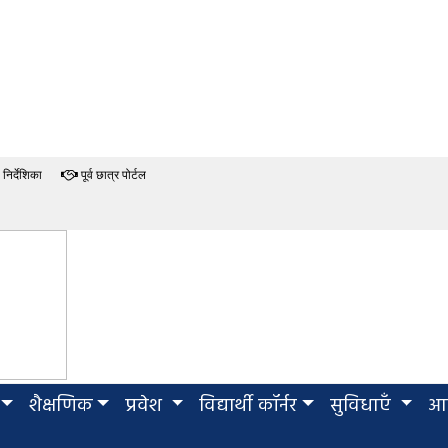
निर्देशिका
पूर्व छात्र पोर्टल
शैक्षणिक
प्रवेश
विद्यार्थी कॉर्नर
सुविधाएँ
आई