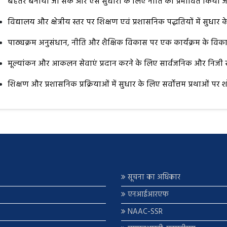
बेहतर बनाया जा सके और ऐसे सुधारों के लिए नीति को प्रभावित किया ज
विद्यालय और क्षेत्रीय स्तर पर शिक्षण एवं प्रशासनिक पद्धतियों में सुधा
पाठ्यक्रम अनुसंधान, नीति और शैक्षिक विकास पर एक कार्यक्रम के विका
मूल्यांकन और आकलन सेवाएं प्रदान करने के लिए सार्वजनिक और निजी संस्
शिक्षण और प्रशासनिक प्रक्रियाओं में सुधार के लिए सर्वोत्तम प्रथाओं 
सूचना का अधिकार
एनआईआरएफ
NAAC-SSR