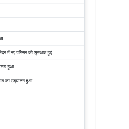
ुआ
केंद्र में नए परिसर की शुरुआत हुई
िवालय हुआ
विभाग का उद्घाटन हुआ