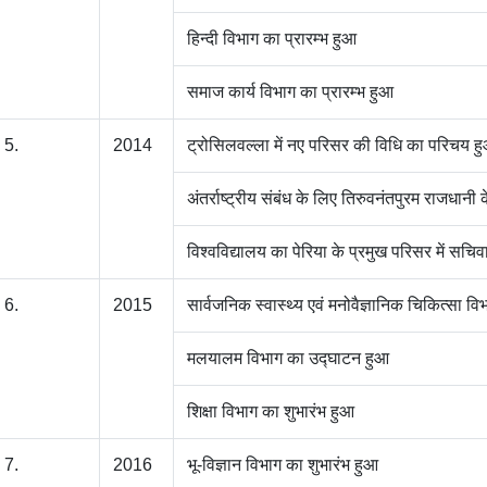
हिन्दी विभाग का प्रारम्भ हुआ
समाज कार्य विभाग का प्रारम्भ हुआ
5.
2014
ट्रोसिलवल्ला में नए परिसर की विधि का परिचय ह
अंतर्राष्ट्रीय संबंध के लिए तिरुवनंतपुरम राजधानी 
विश्वविद्यालय का पेरिया के प्रमुख परिसर में सच
6.
2015
सार्वजनिक स्वास्थ्य एवं मनोवैज्ञानिक चिकित्सा 
मलयालम विभाग का उद्घाटन हुआ
शिक्षा विभाग का शुभारंभ हुआ
7.
2016
भू-विज्ञान विभाग का शुभारंभ हुआ