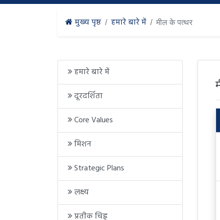
मुख्य पृष्ठ
हमारे बारे में
मील के पत्थर
हमारे बारे में
दूरदर्शिता
Core Values
मिशन
Strategic Plans
लक्ष्य
प्रतीक चिह्न