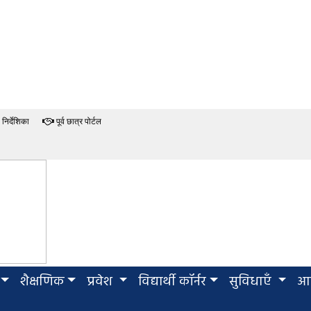
निर्देशिका
पूर्व छात्र पोर्टल
शैक्षणिक
प्रवेश
विद्यार्थी कॉर्नर
सुविधाएँ
आई