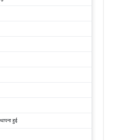
स्थापना हुई