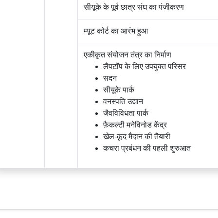
सीयूके के पूर्व छात्र संघ का पंजीकरण
म्यूट कोर्ट का आरंभ हुआ
एकीकृत संयोजन तंत्र का निर्माण
लैपटॉप के लिए उपयुक्त परिसर
सदन
सीयूके पार्क
वनस्पति उद्यान
जैवविविधता पार्क
फ़ैकल्टी मनेविनोड केंद्र
खेल-कूद मैदान की तैयारी
कचरा प्रबंधन की पहली शुरुआत