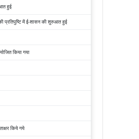
आत हुई
की प्रतिपुष्टि में ई-शासन की शुरुआत हुई
आयोजित किया गया
ाक्षर किये गये