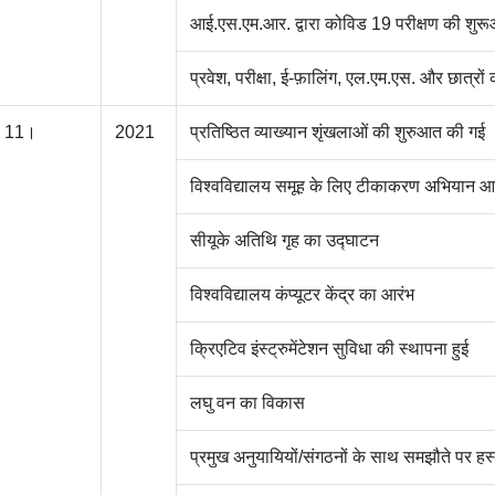
आई.एस.एम.आर. द्वारा कोविड 19 परीक्षण की शुरू
प्रवेश, परीक्षा, ई-फ़ालिंग, एल.एम.एस. और छात्रों 
11।
2021
प्रतिष्ठित व्याख्यान शृंखलाओं की शुरुआत की गई
विश्वविद्यालय समूह के लिए टीकाकरण अभियान 
सीयूके अतिथि गृह का उद्घाटन
विश्वविद्यालय कंप्यूटर केंद्र का आरंभ
क्रिएटिव इंस्ट्रुमेंटेशन सुविधा की स्थापना हुई
लघु वन का विकास
प्रमुख अनुयायियों/संगठनों के साथ समझौते पर हस्त