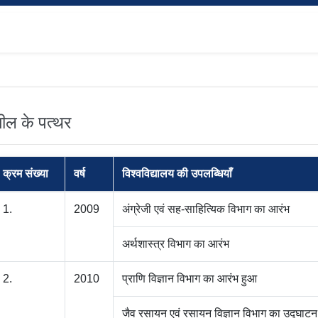
मील के पत्थर
क्रम संख्या
वर्ष
विश्वविद्यालय की उपलब्धियाँ
1.
2009
अंग्रेजी एवं सह-साहित्यिक विभाग का आरंभ
अर्थशास्त्र विभाग का आरंभ
2.
2010
प्राणि विज्ञान विभाग का आरंभ हुआ
जैव रसायन एवं रसायन विज्ञान विभाग का उद्घाटन