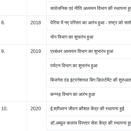
सार्वजनिक एवं नीति अध्ययन विभाग की स्थापना हु
8.
2018
पेरिया में नए परिसर का आरंभ हुआ - राष्ट्र को सम
योग विभाग का शुभारंभ हुआ
9.
2019
प्रबंधन अध्ययन विभाग का शुभारंभ हुआ
पर्यटन विभाग का शुभारंभ हुआ
बिजनेस एंड इंटरनेशनल बिग डिपार्टमेंट की शुरुआत
कन्नड़ विभाग का आरंभ हुआ
10.
2020
ई.श्रीधरन जीवन कौशल केंद्र की स्थापना हुई
डॉ.अब्दुल कलाम विस्तार सेवा केंद्र की स्थापना हु