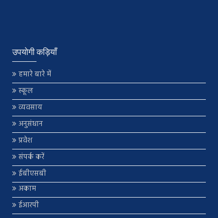
उपयोगी कड़ियाँ
हमारे बारे में
स्कूल
व्यवसाय
अनुसंधान
प्रवेश
संपर्क करें
ईबीएसबी
अकाम
ईआरपी