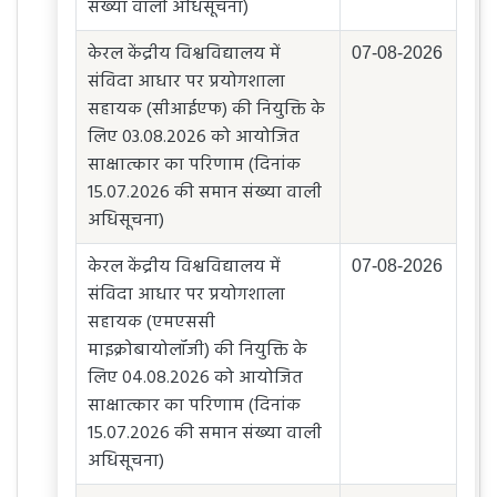
संख्या वाली अधिसूचना)
केरल केंद्रीय विश्वविद्यालय में
07-08-2026
संविदा आधार पर प्रयोगशाला
सहायक (सीआईएफ) की नियुक्ति के
लिए 03.08.2026 को आयोजित
साक्षात्कार का परिणाम (दिनांक
15.07.2026 की समान संख्या वाली
अधिसूचना)
केरल केंद्रीय विश्वविद्यालय में
07-08-2026
संविदा आधार पर प्रयोगशाला
सहायक (एमएससी
माइक्रोबायोलॉजी) की नियुक्ति के
लिए 04.08.2026 को आयोजित
साक्षात्कार का परिणाम (दिनांक
15.07.2026 की समान संख्या वाली
अधिसूचना)