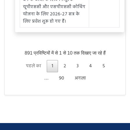
यूपीएससी और एसपीएससी कोचिंग
योजना के लिए 2026-27 सत्र के
लिए प्रवेश शुरू हो गए हैं।
891 प्रविष्टियों में से 1 से 10 तक दिखाए जा रहे हैं
पहले का
1
2
3
4
5
90
अगला
…