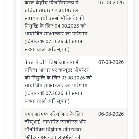
केरल केंद्रीय विश्वविद्यालय में
07-08-2026
संविदा आधार पर प्रयोगशाला
सहायक (बी.एससी भौतिकी) की
नियुक्ति के लिए 04.08.2026 को
आयोजित साक्षात्कार का परिणाम
(दिनांक 15.07.2026 की समान
संख्या वाली अधिसूचना)
केरल केंद्रीय विश्वविद्यालय में
07-08-2026
संविदा आधार पर कंप्यूटर ऑपरेटर
की नियुक्ति के लिए 03.08.2026 को
आयोजित साक्षात्कार का परिणाम
(दिनांक 15.07.2026 की समान
संख्या वाली अधिसूचना)
एएनआरएफ परियोजना के लिए
06-08-2026
जीयूआई-आधारित एनजीएस और
जीनोमिक्स विश्लेषण सॉफ्टवेयर
(स्टैटिक डेस्कटॉप लाइसेंस) की