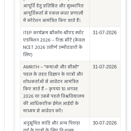
आपूर्ति हेतु प्रतिष्ठित और सुस्थापित
आपूर्तिकर्ता से एकल कवर प्रणाली
में कोटेशन आमंत्रित किए जाते हैं।
ITEP कार्यक्रम बीकॉम-बीएड स्पॉट
31-07-2026
एडमिशन 2026 – रिक्त सीटें (केवल
NCET 2026 उत्तीर्ण उम्मीदवारों के
लिए)
AMRITH – "कमाओ और सीखो"
31-07-2026
पहल के तहत विज्ञान के छात्रों और
शोधकर्ताओं से आवेदन आमंत्रित
किए जाते हैं – कृपया 10 अगस्त
2026 या उससे पहले विश्वविद्यालय
की आधिकारिक ईमेल आईडी के
माध्यम से आवेदन करें।
अनुसूचित जाति और अन्य पिछड़ा
30-07-2026
वर्ग के छात्रों के लिए निःशुल्क