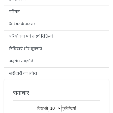
परिपत्र
कैरियर के अवसर
परियोजना एवं तदर्थ रिक्तियां
निविदाएं और सूचनाएं
अनुबंध समझौते
खरीदारी का ब्योरा
समाचार
दिखाओ
प्रविष्टियां