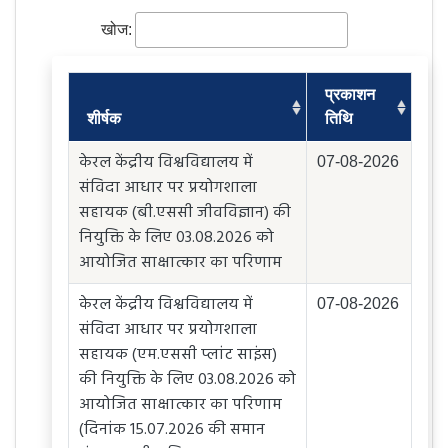
खोज:
प्रकाशन
शीर्षक
तिथि
केरल केंद्रीय विश्वविद्यालय में
07-08-2026
संविदा आधार पर प्रयोगशाला
सहायक (बी.एससी जीवविज्ञान) की
नियुक्ति के लिए 03.08.2026 को
आयोजित साक्षात्कार का परिणाम
केरल केंद्रीय विश्वविद्यालय में
07-08-2026
संविदा आधार पर प्रयोगशाला
सहायक (एम.एससी प्लांट साइंस)
की नियुक्ति के लिए 03.08.2026 को
आयोजित साक्षात्कार का परिणाम
(दिनांक 15.07.2026 की समान