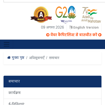
English Version
09 अगस्त 2026
वेंचर कैपिटलिस्ट से बातचीत करें
मुख्य पृष्ठ
अधिसूचनाएँ
समाचार
समाचार
कार्यक्रम
ई-निविदाएं