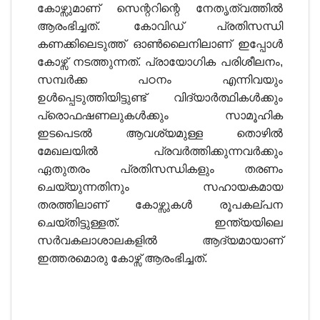
കോഴ്സുമാണ് സെന്ററിന്റെ നേതൃത്വത്തില്‍
ആരംഭിച്ചത്. കോവിഡ് പ്രതിസന്ധി
കണക്കിലെടുത്ത് ഓണ്‍ലൈനിലാണ് ഇപ്പോള്‍
കോഴ്സ് നടത്തുന്നത്. പ്രായോഗിക പരിശീലനം,
സമ്പര്‍ക്ക പഠനം എന്നിവയും
ഉള്‍പ്പെടുത്തിയിട്ടുണ്ട് വിദ്യാര്‍ത്ഥികള്‍ക്കും
പ്രൊഫഷണലുകള്‍ക്കും സാമൂഹിക
ഇടപെടല്‍ ആവശ്യമുള്ള തൊഴില്‍
മേഖലയില്‍ പ്രവര്‍ത്തിക്കുന്നവര്‍ക്കും
ഏതുതരം പ്രതിസന്ധികളും തരണം
ചെയ്യുന്നതിനും സഹായകമായ
തരത്തിലാണ് കോഴ്സുകള്‍ രൂപകല്പന
ചെയ്തിട്ടുള്ളത്. ഇന്ത്യയിലെ
സര്‍വകലാശാലകളില്‍ ആദ്യമായാണ്
ഇത്തരമൊരു കോഴ്സ് ആരംഭിച്ചത്.