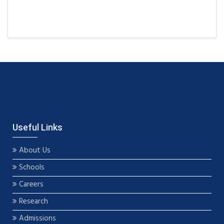
Useful Links
About Us
Schools
Careers
Research
Admissions