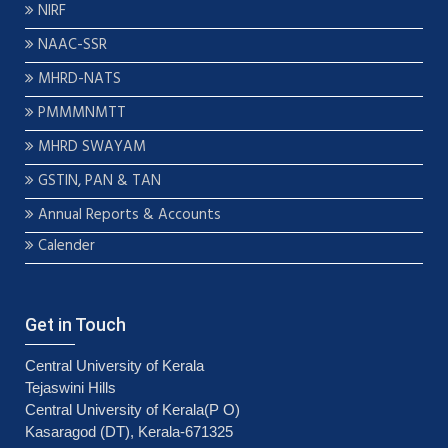
NIRF
NAAC-SSR
MHRD-NATS
PMMMNMTT
MHRD SWAYAM
GSTIN, PAN & TAN
Annual Reports & Accounts
Calender
Get in Touch
Central University of Kerala
Tejaswini Hills
Central University of Kerala(P O)
Kasaragod (DT), Kerala-671325