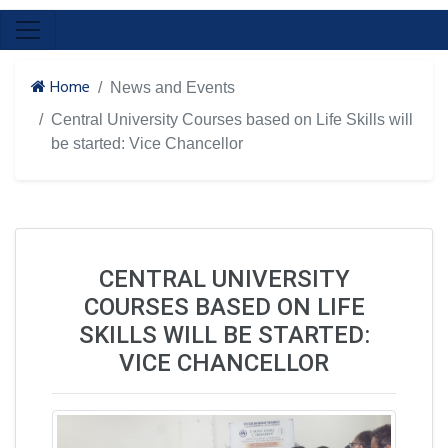
Home
News and Events
Central University Courses based on Life Skills will
be started: Vice Chancellor
CENTRAL UNIVERSITY
COURSES BASED ON LIFE
SKILLS WILL BE STARTED:
VICE CHANCELLOR