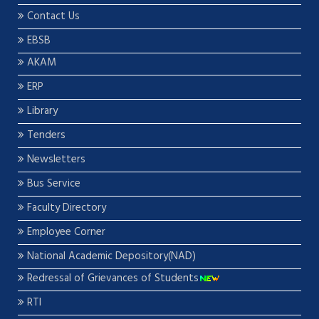
Contact Us
EBSB
AKAM
ERP
Library
Tenders
Newsletters
Bus Service
Faculty Directory
Employee Corner
National Academic Depository(NAD)
Redressal of Grievances of Students
RTI