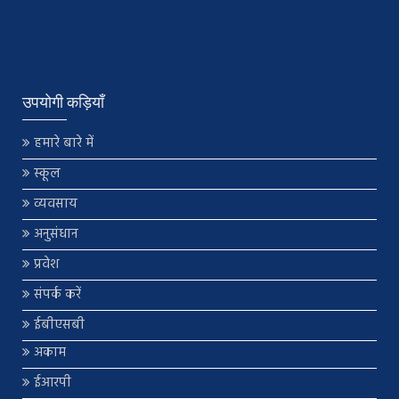
उपयोगी कड़ियाँ
हमारे बारे में
स्कूल
व्यवसाय
अनुसंधान
प्रवेश
संपर्क करें
ईबीएसबी
अकाम
ईआरपी