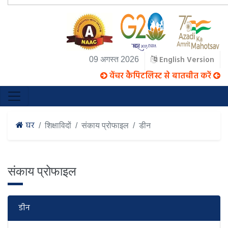
English Version
09 अगस्त 2026
वेंचर कैपिटलिस्ट से बातचीत करें
घर
शिक्षाविदों
संकाय प्रोफाइल
डीन
संकाय प्रोफाइल
डीन