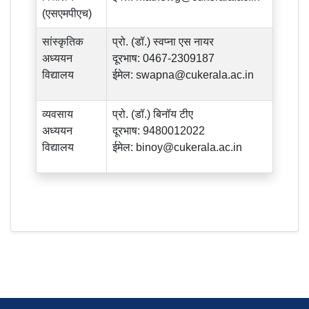
(एसएमपीएच)
सांस्कृतिक
प्रो. (डॉ.) स्वप्ना एस नायर
अध्ययन
दूरभाष: 0467-2309187
विद्यालय
ईमेल:
swapna@cukerala.ac.in
व्यवसाय
प्रो. (डॉ.) बिनॉय टीए
अध्ययन
दूरभाष: 9480012022
विद्यालय
ईमेल:
binoy@cukerala.ac.in