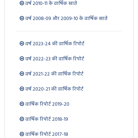
वर्ष 2010-11 के वार्षिक खाते
वर्ष 2008-09 और 2009-10 के वार्षिक खाते
वर्ष 2023-24 की वार्षिक रिपोर्ट
वर्ष 2022-23 की वार्षिक रिपोर्ट
वर्ष 2021-22 की वार्षिक रिपोर्ट
वर्ष 2020-21 की वार्षिक रिपोर्ट
वार्षिक रिपोर्ट 2019-20
वार्षिक रिपोर्ट 2018-19
वार्षिक रिपोर्ट 2017-18