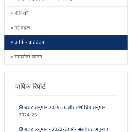
नीतियाँ
नई पहल
वार्षिक प्रतिवेदन
समझौता ज्ञापन
वार्षिक रिपोर्ट
बजट अनुमान 2025-26 और संशोधित अनुमान
2024-25
बजट अनुमान - 2022-23 और संशोधित अनुमान