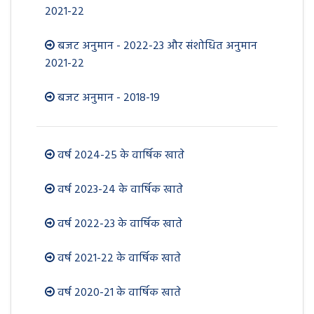
2021-22
बजट अनुमान - 2022-23 और संशोधित अनुमान
2021-22
बजट अनुमान - 2018-19
वर्ष 2024-25 के वार्षिक खाते
वर्ष 2023-24 के वार्षिक खाते
वर्ष 2022-23 के वार्षिक खाते
वर्ष 2021-22 के वार्षिक खाते
वर्ष 2020-21 के वार्षिक खाते