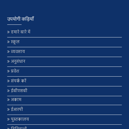
उपयोगी कड़ियाँ
हमारे बारे में
स्कूल
व्यवसाय
अनुसंधान
प्रवेश
संपर्क करें
ईबीएसबी
अकाम
ईआरपी
पुस्तकालय