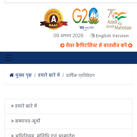
English Version
09 अगस्त 2026
वेंचर कैपिटलिस्ट से बातचीत करें
मुख्य पृष्ठ
हमारे बारे में
वार्षिक प्रतिवेदन
हमारे बारे में
सम्मानव-सूची
अधिनियम, संविधि एवं अध्यादेश