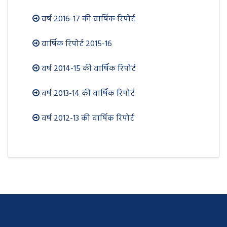
वर्ष 2016-17 की वार्षिक रिपोर्ट
वार्षिक रिपोर्ट 2015-16
वर्ष 2014-15 की वार्षिक रिपोर्ट
वर्ष 2013-14 की वार्षिक रिपोर्ट
वर्ष 2012-13 की वार्षिक रिपोर्ट