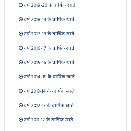
वर्ष 2019-20 के वार्षिक खाते
वर्ष 2018-19 के वार्षिक खाते
वर्ष 2017-18 के वार्षिक खाते
वर्ष 2016-17 के वार्षिक खाते
वर्ष 2015-16 के वार्षिक खाते
वर्ष 2014-15 के वार्षिक खाते
वर्ष 2013-14 के वार्षिक खाते
वर्ष 2012-13 के वार्षिक खाते
वर्ष 2011-12 के वार्षिक खाते